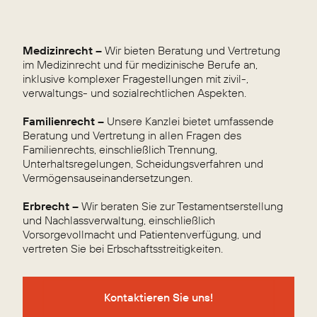
Medizinrecht –
Wir bieten Beratung und Vertretung
im Medizinrecht und für medizinische Berufe an,
inklusive komplexer Fragestellungen mit zivil-,
verwaltungs- und sozialrechtlichen Aspekten.
Familienrecht –
Unsere Kanzlei bietet umfassende
Beratung und Vertretung in allen Fragen des
Familienrechts, einschließlich Trennung,
Unterhaltsregelungen, Scheidungsverfahren und
Vermögensauseinandersetzungen.
Erbrecht –
Wir beraten Sie zur Testamentserstellung
und Nachlassverwaltung, einschließlich
Vorsorgevollmacht und Patientenverfügung, und
vertreten Sie bei Erbschaftsstreitigkeiten.
Kontaktieren Sie uns!