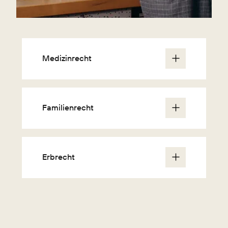
Medizinrecht
Familienrecht
Erbrecht