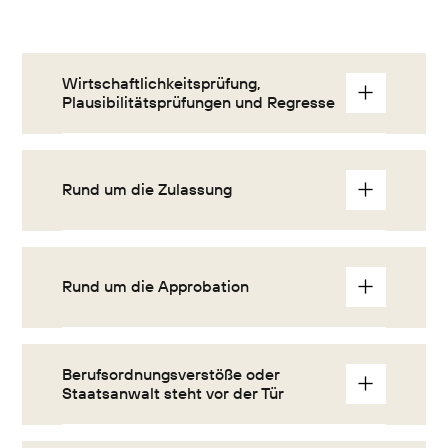
Wirtschaftlichkeitsprüfung, 
Plausibilitätsprüfungen und Regresse
Rund um die Zulassung
Rund um die Approbation
Berufsordnungsverstöße oder 
Staatsanwalt steht vor der Tür