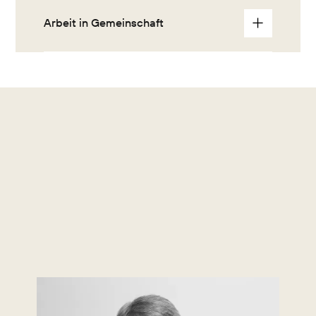
Arbeit in Gemeinschaft