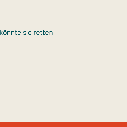
 könnte sie retten